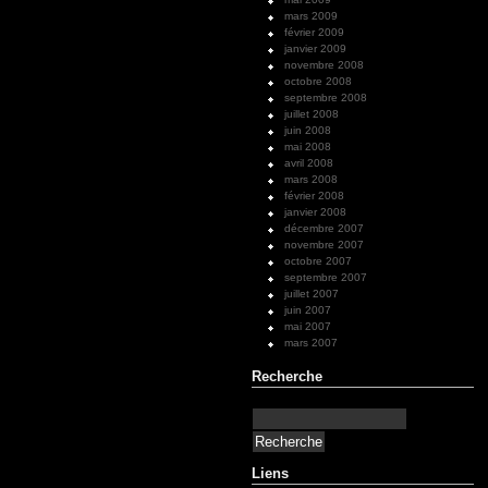
mars 2009
février 2009
janvier 2009
novembre 2008
octobre 2008
septembre 2008
juillet 2008
juin 2008
mai 2008
avril 2008
mars 2008
février 2008
janvier 2008
décembre 2007
novembre 2007
octobre 2007
septembre 2007
juillet 2007
juin 2007
mai 2007
mars 2007
Recherche
Liens