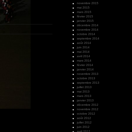
novembre 2015
mai 2015
mars 2015
février 2015
janvier 2015
décembre 2014
novembre 2014
octobre 2014
septembre 2014
août 2014
juin 2014
mai 2014
avril 2014
mars 2014
février 2014
janvier 2014
novembre 2013
octobre 2013
septembre 2013
juillet 2013
mai 2013
mars 2013
janvier 2013
décembre 2012
novembre 2012
octobre 2012
août 2012
juillet 2012
juin 2012
avril 2012