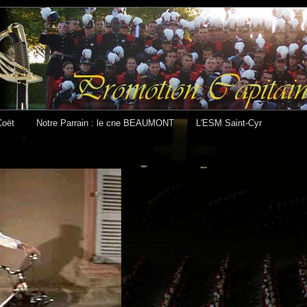
Coët
Notre Parrain : le cne BEAUMONT
L'ESM Saint-Cyr