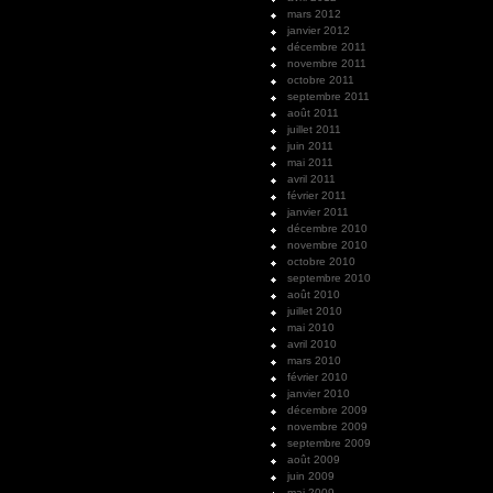
mars 2012
janvier 2012
décembre 2011
novembre 2011
octobre 2011
septembre 2011
août 2011
juillet 2011
juin 2011
mai 2011
avril 2011
février 2011
janvier 2011
décembre 2010
novembre 2010
octobre 2010
septembre 2010
août 2010
juillet 2010
mai 2010
avril 2010
mars 2010
février 2010
janvier 2010
décembre 2009
novembre 2009
septembre 2009
août 2009
juin 2009
mai 2009