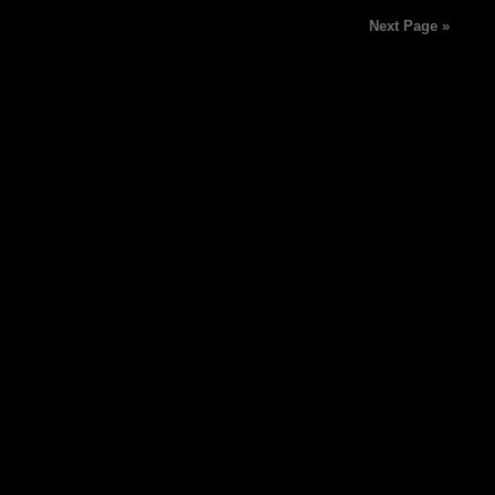
Next Page »