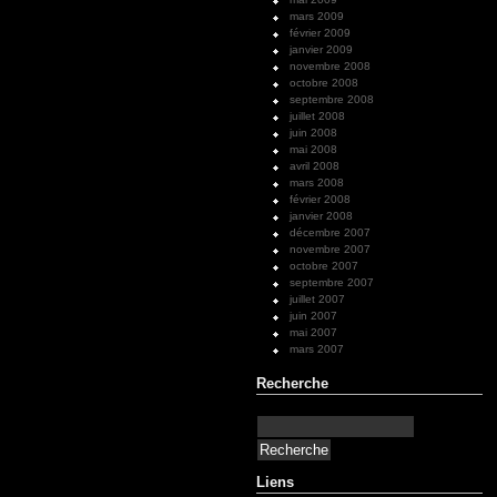
mars 2009
février 2009
janvier 2009
novembre 2008
octobre 2008
septembre 2008
juillet 2008
juin 2008
mai 2008
avril 2008
mars 2008
février 2008
janvier 2008
décembre 2007
novembre 2007
octobre 2007
septembre 2007
juillet 2007
juin 2007
mai 2007
mars 2007
Recherche
Liens