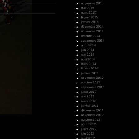
novembre 2015
mai 2015
mars 2015
février 2015
janvier 2015
décembre 2014
novembre 2014
octobre 2014
septembre 2014
août 2014
juin 2014
mai 2014
avril 2014
mars 2014
février 2014
janvier 2014
novembre 2013
octobre 2013
septembre 2013
juillet 2013
mai 2013
mars 2013
janvier 2013
décembre 2012
novembre 2012
octobre 2012
août 2012
juillet 2012
juin 2012
avril 2012