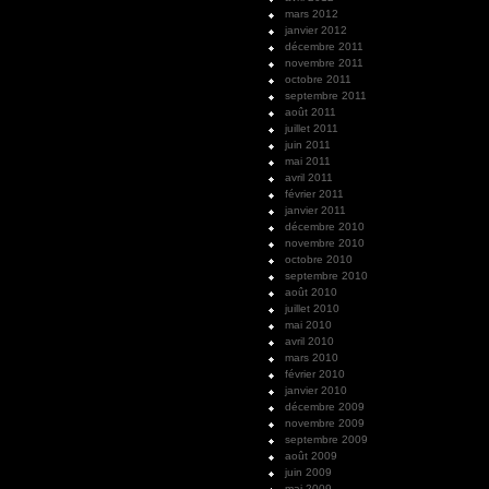
mars 2012
janvier 2012
décembre 2011
novembre 2011
octobre 2011
septembre 2011
août 2011
juillet 2011
juin 2011
mai 2011
avril 2011
février 2011
janvier 2011
décembre 2010
novembre 2010
octobre 2010
septembre 2010
août 2010
juillet 2010
mai 2010
avril 2010
mars 2010
février 2010
janvier 2010
décembre 2009
novembre 2009
septembre 2009
août 2009
juin 2009
mai 2009